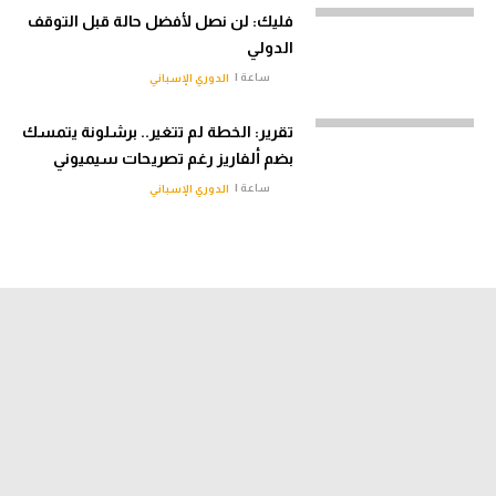
فليك: لن نصل لأفضل حالة قبل التوقف
الدولي
ساعة |
الدوري الإسباني
تقرير: الخطة لم تتغير.. برشلونة يتمسك
بضم ألفاريز رغم تصريحات سيميوني
ساعة |
الدوري الإسباني