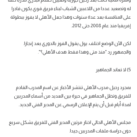
له وتصعيد عددا من اللاعبين الشباب لبناء فريق قوي يكون قادرا
على المنافسة بعد عدة سنوات وهذا جعل الأهلي لا يفوز ببطولة
إفريقيا منذ عام 2008 حتى 2012.
لكن الآن الوضع اختلف. يول يقول الفوز بالدوري يعد إنجازا.
والجمهور رد "منذ متى وهذا فقط هدف الأهلي؟".
5) لا تعاند الجماهير
بمجرد رحيل مدرب الأهلي تنتشر الأخبار عن اسم المدرب القادم
للفريق وتظل الجماهير في حيرة بين العديد من أسماء المدربين
لمدة أيام قبل أن يتم الإعلان الرسمي عن المدير الفني الجديد.
مجلس الأهلي الحالي اختار مرتين المدير الفني للفريق بشكل سريع
دون دراسة ملفات المدربين جيدا.