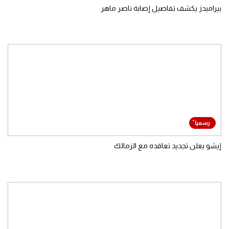
بيراميدز يكشف تفاصيل إصابة ناصر ماهر
إيشو يعلن تجديد تعاقده مع الزمالك