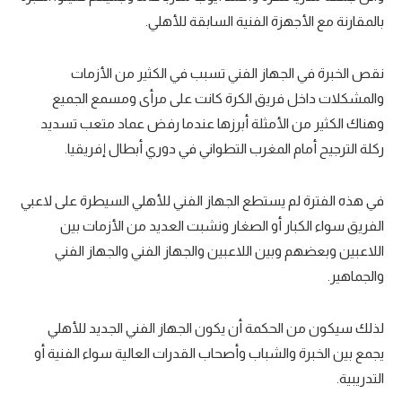
بالمقارنة مع الأجهزة الفنية السابقة للأهلي.
نقص الخبرة في الجهاز الفني تسبب في الكثير من الأزمات
والمشكلات داخل فريق الكرة كانت على مرأى ومسمع الجميع
وهناك الكثير من الأمثلة أبرزها عندما رفض عماد متعب تسديد
ركلة الترجيح أمام المغرب التطواني في دوري أبطال إفريقيا.
في هذه الفترة لم يستطع الجهاز الفني للأهلي السيطرة على لاعبي
الفريق سواء الكبار أو الصغار ونشبت العديد من الأزمات بين
اللاعبين وبعضهم وبين اللاعبين والجهاز الفني والجهاز الفني
والجماهير.
لذلك سيكون من الحكمة أن يكون الجهاز الفني الجديد للأهلي
يجمع بين الخبرة والشباب وأصحاب القدرات العالية سواء الفنية أو
التدريبية.