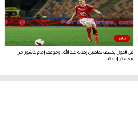
في الجول يكشف تفاصيل إصابة عبد الله.. وموقف إمام عاشور من
معسكر إسبانيا