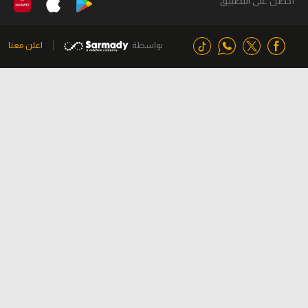
أحصل على التطبيق
بواسطة
اعلن معنا