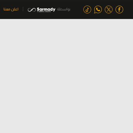
بواسطة
اعلن معنا