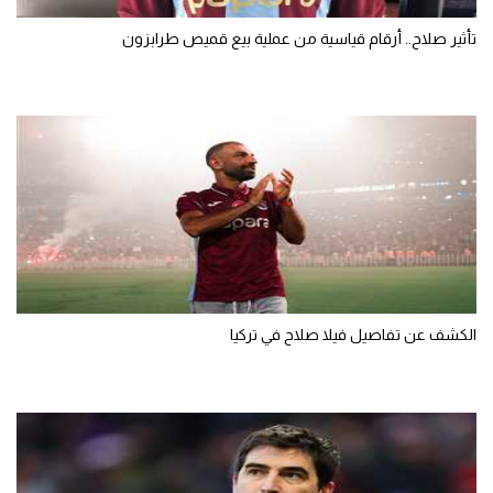
تأثير صلاح.. أرقام قياسية من عملية بيع قميص طرابزون
الكشف عن تفاصيل فيلا صلاح في تركيا