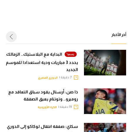
أخر الأخبار
البداية مع البلاستيك.. الزمالك
يحدد 3 مباريات ودية استعدادا للموسم
الجديد
7 دقيقة |
الدوري المصري
ذا صن: أرسنال يقود سباق التعاقد مع
روميرو.. وتوتنام يعيق الصفقة
19 دقيقة |
الكرة الأوروبية
سكاي: صفقة انتقال لوكاكو إلى الدوري