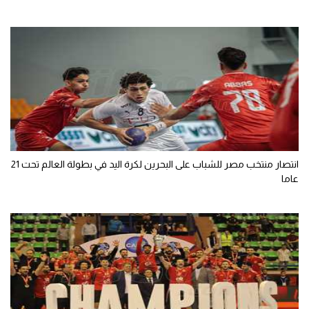
انتصار منتخب مصر للشباب على البحرين لكرة اليد في بطولة العالم تحت 21
عاما