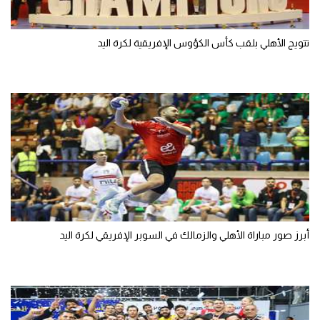
تتويج الأهلي بلقب كأس الكؤوس الإفريقية لكرة اليد
أبرز صور مباراة الأهلي والزمالك في السوبر الإفريقي لكرة اليد