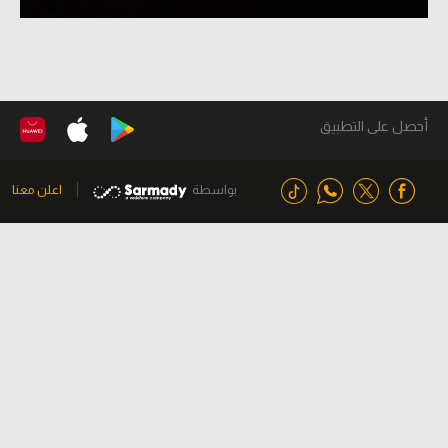
أحصل على التطبيق
بواسطة
اعلن معنا