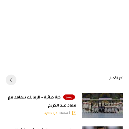
أخر الأخبار
كرة طائرة - الزمالك يتعاقد مع
معاذ عبد الكريم
8 ساعة |
كرة طائرة