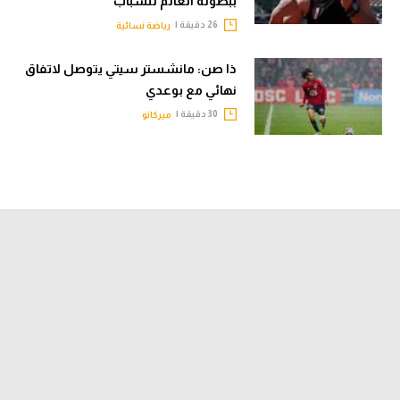
ببطولة العالم للشباب
26 دقيقة |
رياضة نسائية
ذا صن: مانشستر سيتي يتوصل لاتفاق
نهائي مع بوعدي
30 دقيقة |
ميركاتو