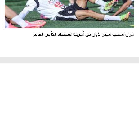
مران منتخب مصر الأول في أمريكا استعدادا لكأس العالم