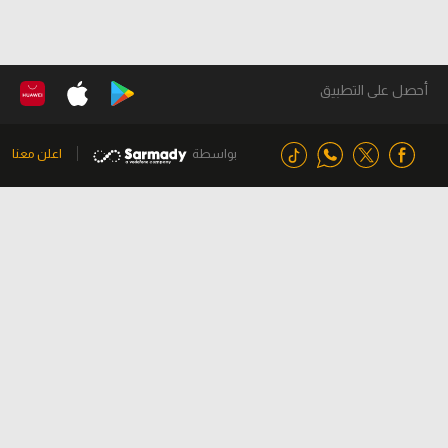
أحصل على التطبيق
بواسطة
اعلن معنا