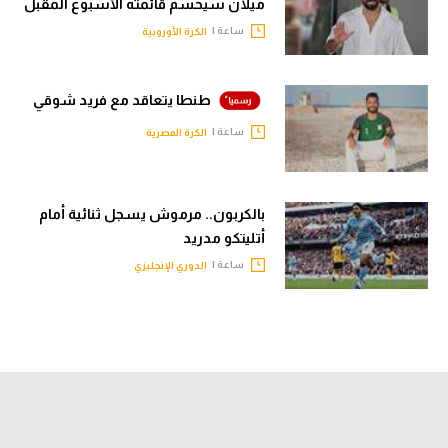
ميلان سيحسم قائمته الأسبوع المقبل
ساعة |
الكرة الأوروبية
طنطا يتعاقد مع فريد شوقي
ساعة |
الكرة المصرية
بالكربون.. مرموش يسجل ثنائية أمام
أتليتكو مدريد
ساعة |
الدوري الإنجليزي