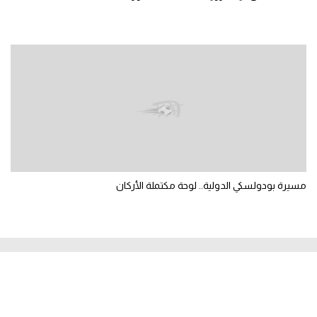
مسيرة بودولسكي الدولية.. لوحة مكتملة الأركان