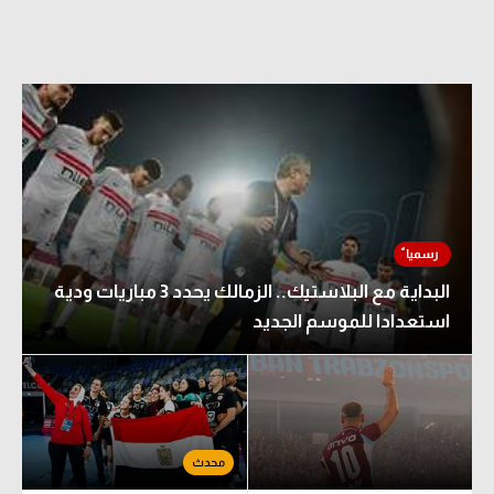
البداية مع البلاستيك.. الزمالك يحدد 3 مباريات ودية
استعدادا للموسم الجديد