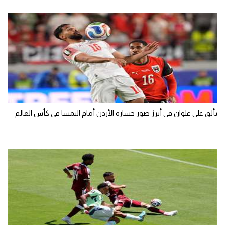
تألق علي علوان في أبرز صور خسارة الأردن أمام النمسا في كأس العالم