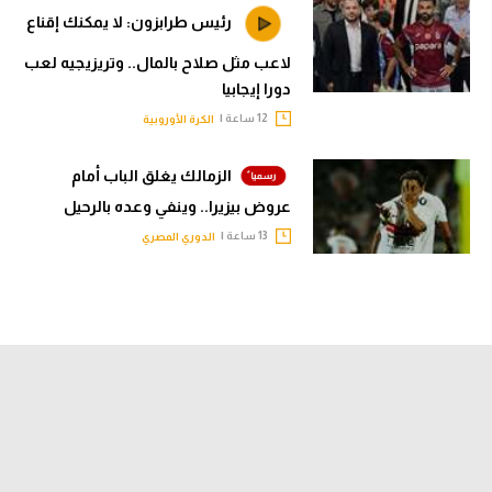
رئيس طرابزون: لا يمكنك إقناع
لاعب مثل صلاح بالمال.. وتريزيجيه لعب
دورا إيجابيا
12 ساعة |
الكرة الأوروبية
الزمالك يغلق الباب أمام
عروض بيزيرا.. وينفي وعده بالرحيل
13 ساعة |
الدوري المصري