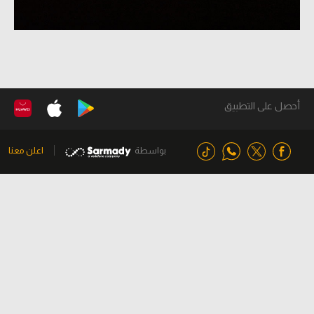
أحصل على التطبيق
بواسطة
اعلن معنا