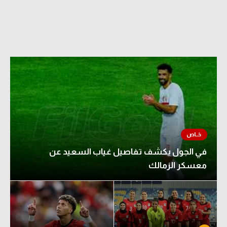
في الجول يكشف تفاصيل غياب السعيد عن
معسكر الزمالك