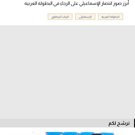
أبرز صور انتصار الإسماعيلي على الرجاء في البطولة العربية
تحليل في الجول
البطولة العربية
الإسماعيلي
الرجاء البيضاوي
حكايات في الجول
كويز في الجول
فيديو في الجول
نرشح لكم