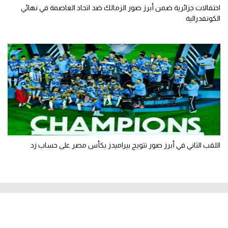
احتفالات جزائرية ضمن أبرز صور الزمالك ضد اتحاد العاصمة في نهائي
الكونفدرالية
اللقب الثاني في أبرز صور تتويج بيراميدز بكأس مصر على حساب زد