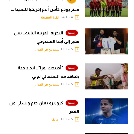
مصر يودع كأس أمم إفريقيا للسيدات
4 ساعة |
الكرة المصرية
التجربة العربية الثانية.. نبيل
فقير إلى أبها السعودي
5 ساعة |
سعودي في الجول
"أصبحت نمرا".. اتحاد جدة
يتعاقد مع السنغالي لوبي
5 ساعة |
سعودي في الجول
كروزيرو يعلن ضم ويسلي من
النصر
5 ساعة |
أمريكا