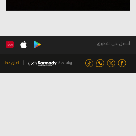
أحصل على التطبيق
بواسطة
اعلن معنا