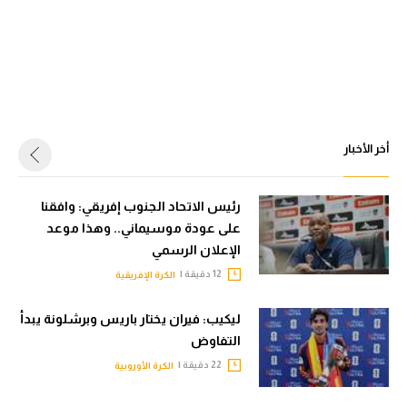
أخر الأخبار
رئيس الاتحاد الجنوب إفريقي: وافقنا
على عودة موسيماني.. وهذا موعد
الإعلان الرسمي
12 دقيقة |
الكرة الإفريقية
ليكيب: فيران يختار باريس وبرشلونة يبدأ
التفاوض
22 دقيقة |
الكرة الأوروبية