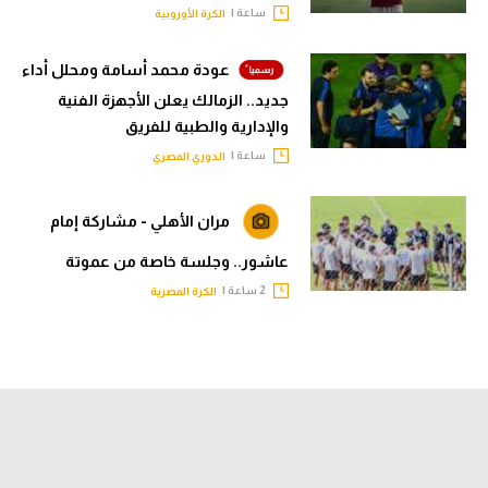
ساعة |
الكرة الأوروبية
عودة محمد أسامة ومحلل أداء
جديد.. الزمالك يعلن الأجهزة الفنية
والإدارية والطبية للفريق
ساعة |
الدوري المصري
مران الأهلي - مشاركة إمام
عاشور.. وجلسة خاصة من عموتة
2 ساعة |
الكرة المصرية