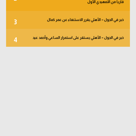
قاريا من التمهيدي الأول
خبر في الجول – الأهلي يقرر الاستنغاء عن عمر كمال
3
خبر في الجول – الأهلي يستقر على استمرار الساعي وأحمد عيد
4