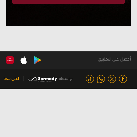
أحصل على التطبيق
بواسطة
اعلن معنا