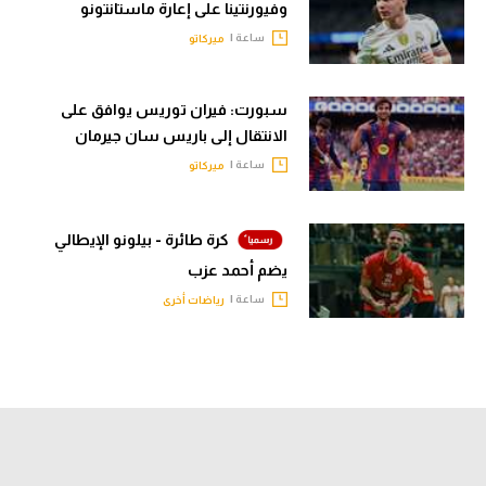
وفيورنتينا على إعارة ماستانتونو
ساعة |
ميركاتو
سبورت: فيران توريس يوافق على
الانتقال إلى باريس سان جيرمان
ساعة |
ميركاتو
كرة طائرة - بيلونو الإيطالي
يضم أحمد عزب
ساعة |
رياضات أخرى