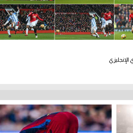
الإنجليزي