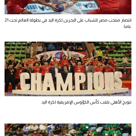
انتصار منتخب مصر للشباب على البحرين لكرة اليد في بطولة العالم تحت 21
عاما
تتويج الأهلي بلقب كأس الكؤوس الإفريقية لكرة اليد