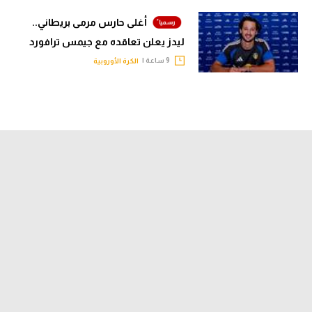
أغلى حارس مرمى بريطاني..
ليدز يعلن تعاقده مع جيمس ترافورد
9 ساعة |
الكرة الأوروبية