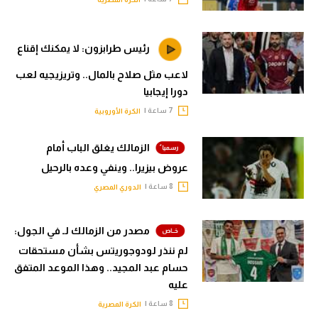
رئيس طرابزون: لا يمكنك إقناع
لاعب مثل صلاح بالمال.. وتريزيجيه لعب
دورا إيجابيا
7 ساعة |
الكرة الأوروبية
الزمالك يغلق الباب أمام
عروض بيزيرا.. وينفي وعده بالرحيل
8 ساعة |
الدوري المصري
مصدر من الزمالك لـ في الجول:
لم ننذر لودوجوريتس بشأن مستحقات
حسام عبد المجيد.. وهذا الموعد المتفق
عليه
8 ساعة |
الكرة المصرية