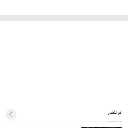
أخر الأخبار