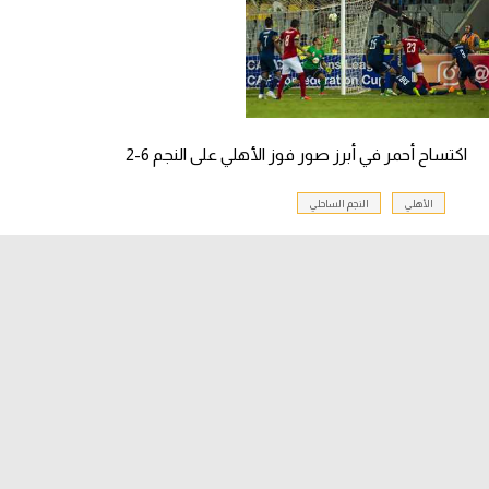
اكتساح أحمر في أبرز صور فوز الأهلي على النجم 6-2
الأهلي
النجم الساحلي