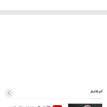
أخر الأخبار