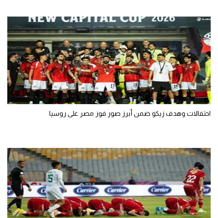
احتفالات وهدف زيكو ضمن أبرز صور فوز مصر على روسيا