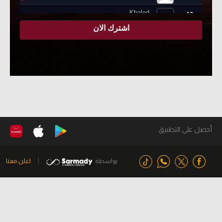
أحصل على التطبيق
بواسطة
اعلن معنا