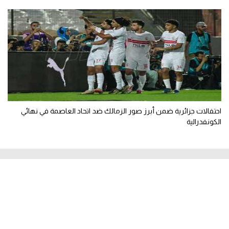
احتفالات جزائرية ضمن أبرز صور الزمالك ضد اتحاد العاصمة في نهائي
الكونفدرالية