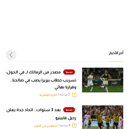
أخر الأخبار
مصدر من الزمالك لـ في الجول:
تسريب خطاب بيزيرا يصب في صالحنا..
وقرارنا نهائي
7 ساعة |
الكرة المصرية
بعد 3 سنوات.. اتحاد جدة يعلن
رحيل فابينيو
8 ساعة |
سعودي في الجول