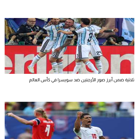
ثلاثية ضمن أبرز صور الأرجنتين ضد سويسرا في كأس العالم