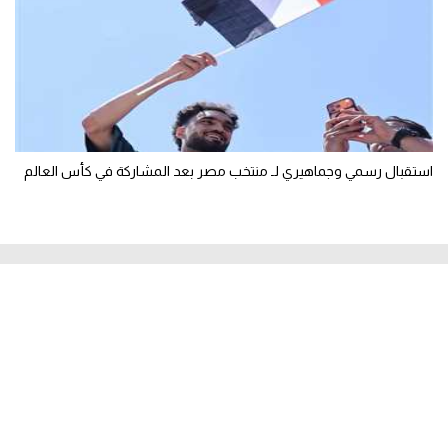
استقبال رسمي وجماهيري لـ منتخب مصر بعد المشاركة في كأس العالم