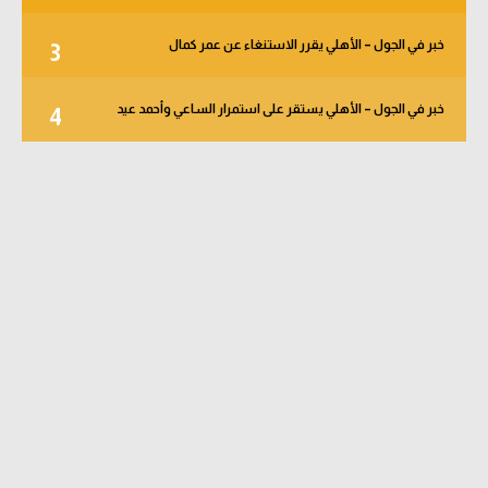
خبر في الجول – الأهلي يقرر الاستنغاء عن عمر كمال
3
خبر في الجول – الأهلي يستقر على استمرار الساعي وأحمد عيد
4