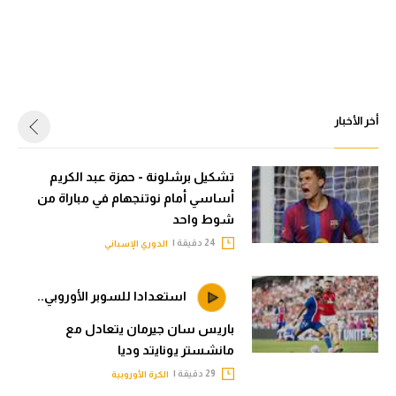
أخر الأخبار
تشكيل برشلونة - حمزة عبد الكريم
أساسي أمام نوتنجهام في مباراة من
شوط واحد
24 دقيقة |
الدوري الإسباني
استعدادا للسوبر الأوروبي..
باريس سان جيرمان يتعادل مع
مانشستر يونايتد وديا
29 دقيقة |
الكرة الأوروبية