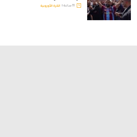
11 ساعة |
الكرة الأوروبية