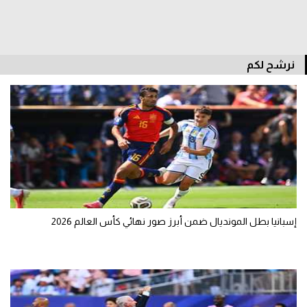
نرشح لكم
إسبانيا بطل المونديال ضمن أبرز صور نهائي كأس العالم 2026