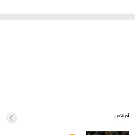
أخر الأخبار