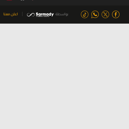
بواسطة
اعلن معنا