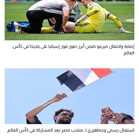
إصابة واحتفال ميرينو ضمن أبرز صور فوز إسبانيا على بلجيكا في كأس
العالم
استقبال رسمي وجماهيري لـ منتخب مصر بعد المشاركة في كأس العالم