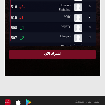
أحصل على التطبيق