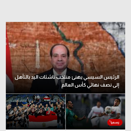
الرئيس السيسي يهنئ منتخب ناشئات اليد بالتأهل
إلى نصف نهائي كأس العالم