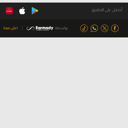
أحصل على التطبيق
بواسطة
اعلن معنا