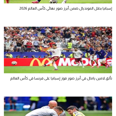
إسبانيا بطل المونديال ضمن أبرز صور نهائي كأس العالم 2026
تألق لامين يامال في أبرز صور فوز إسبانيا على فرنسا في كأس العالم