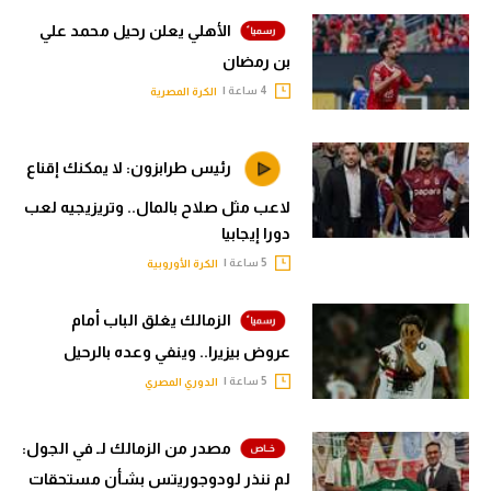
الأهلي يعلن رحيل محمد علي
بن رمضان
4 ساعة |
الكرة المصرية
رئيس طرابزون: لا يمكنك إقناع
لاعب مثل صلاح بالمال.. وتريزيجيه لعب
دورا إيجابيا
5 ساعة |
الكرة الأوروبية
الزمالك يغلق الباب أمام
عروض بيزيرا.. وينفي وعده بالرحيل
5 ساعة |
الدوري المصري
مصدر من الزمالك لـ في الجول:
لم ننذر لودوجوريتس بشأن مستحقات