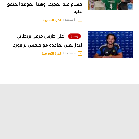
حسام عبد المجيد.. وهذا الموعد المتفق
عليه
6 ساعة |
الكرة المصرية
أغلى حارس مرمى بريطاني..
ليدز يعلن تعاقده مع جيمس ترافورد
6 ساعة |
الكرة الأوروبية