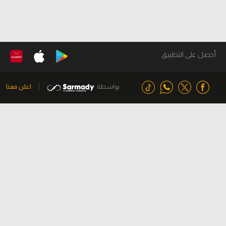
أحصل على التطبيق
بواسطة
اعلن معنا