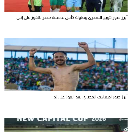
أبرز صور تتويج المصري ببطولة كأس عاصمة مصر بالفوز على إنبي
أبرز صور احتفالات المصري بعد الفوز على زد