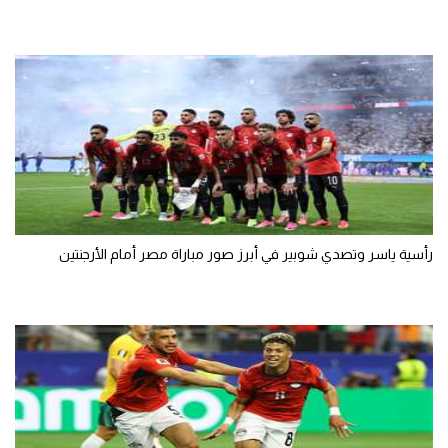
رأسية ياسر وتصدي شوبير في أبرز صور مباراة مصر أمام الأرجنتين