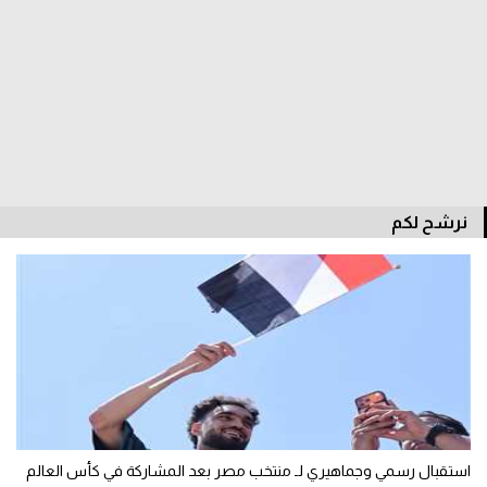
نرشح لكم
استقبال رسمي وجماهيري لـ منتخب مصر بعد المشاركة في كأس العالم