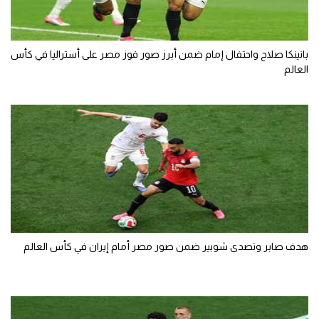
بانينكا صلاح واحتفال إمام ضمن أبرز صور فوز مصر على أستراليا في كأس
العالم
هدف صابر وتصدى شوبير ضمن صور مصر أمام إيران في كأس العالم