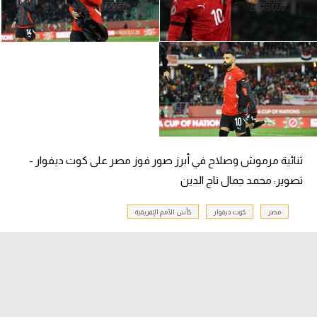
ثنائية مرموش وصلاح في أبرز صور فوز مصر على كوت ديفوار -
تصوير: محمد جمال تاج الدين
مصر
كوت ديفوار
كأس الأمم الإفريقية