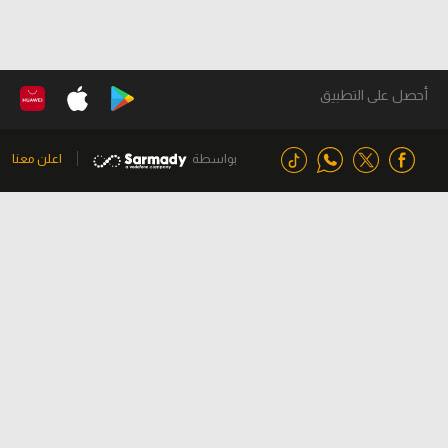
أحصل على التطبيق
بواسطة
اعلن معنا