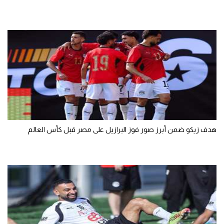
هدف زيكو ضمن أبرز صور فوز البرازيل على مصر قبل كأس العالم