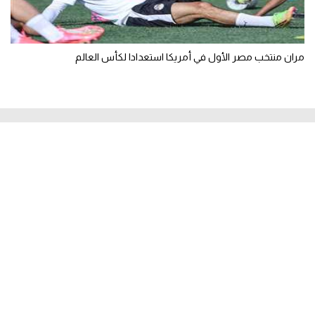
مران منتخب مصر الأول في أمريكا استعدادا لكأس العالم