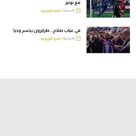
مع نونيز
6 ساعة |
الكرة الأوروبية
في غياب صلاح.. طرابزون يخسر وديا
6 ساعة |
الكرة الأوروبية