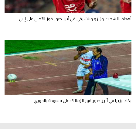
أهداف الشحات وزيزو وبنشرقي في أبرز صور فوز الأهلي على إنبي
بكاء بيزيرا في أبرز صور فوز الزمالك على سموحة بالدوري