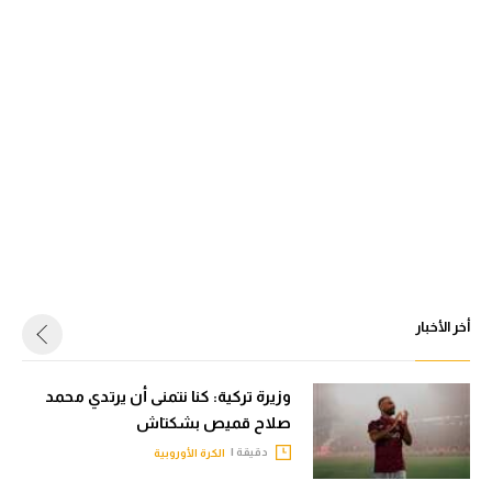
أخر الأخبار
وزيرة تركية: كنا نتمنى أن يرتدي محمد
صلاح قميص بشكتاش
دقيقة |
الكرة الأوروبية