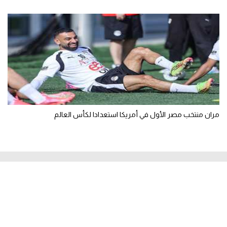
مران منتخب مصر الأول في أمريكا استعدادا لكأس العالم