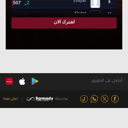
أحصل على التطبيق
بواسطة
اعلن معنا