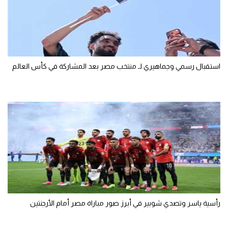
تحليل في الجول
حكايات في الجول
كويز في الجول
استقبال رسمي وجماهيري لـ منتخب مصر بعد المشاركة في كأس العالم
فيديو في الجول
رأسية ياسر وتصدي شوبير في أبرز صور مباراة مصر أمام الأرجنتين