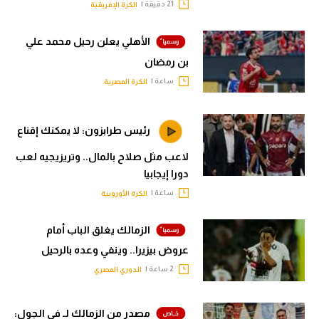
21 دقيقة |
الكرة الإفريقية
الأهلي يعلن رحيل محمد علي
بن رمضان
ساعة |
الكرة المصرية
رئيس طرابزون: لا يمكنك إقناع
لاعب مثل صلاح بالمال.. وتريزيجيه لعب
دورا إيجابيا
ساعة |
الكرة الأوروبية
الزمالك يغلق الباب أمام
عروض بيزيرا.. وينفي وعده بالرحيل
2 ساعة |
الدوري المصري
مصدر من الزمالك لـ في الجول: