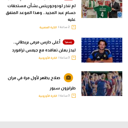
لم ننذر لودوجوريتس بشأن مستحقات
حسام عبد المجيد.. وهذا الموعد المتفق
عليه
2 ساعة |
الكرة المصرية
أغلى حارس مرمى بريطاني..
ليدز يعلن تعاقده مع جيمس ترافورد
3 ساعة |
الكرة الأوروبية
صلاح يظهر لأول مرة في مران
طرابزون سبور
3 ساعة |
الكرة الأوروبية