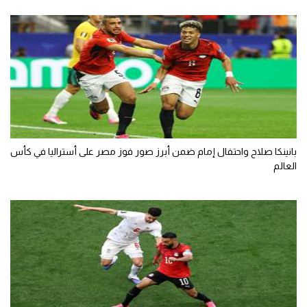
بانينكا صلاح واحتفال إمام ضمن أبرز صور فوز مصر على أستراليا في كأس
العالم