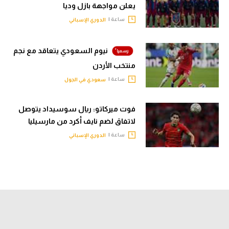
يعلن مواجهة بازل وديا
ساعة |
الدوري الإسباني
نيوم السعودي يتعاقد مع نجم
منتخب الأردن
ساعة |
سعودي في الجول
فوت ميركاتو: ريال سوسيداد يتوصل
لاتفاق لضم نايف أكرد من مارسيليا
ساعة |
الدوري الإسباني