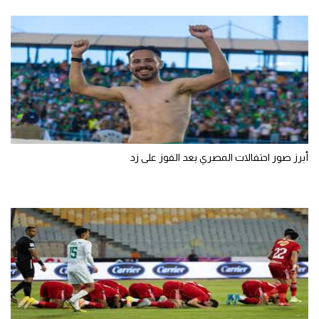
أبرز صور احتفالات المصري بعد الفوز على زد