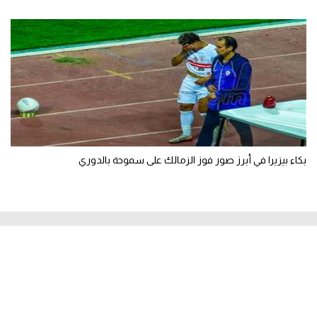
بكاء بيزيرا في أبرز صور فوز الزمالك على سموحة بالدوري