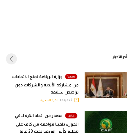
أخر الأخبار
وزارة الرياضة تمنع الاتحادات
من مشاركة الأندية والشركات دون
تراخيص سليمة
9 دقيقة |
الكرة المصرية
مصدر من اتحاد الكرة لـ في
الجول: تلقينا موافقة من كاف على
تنظيم كأس إفريقيا تحت 23 عاما