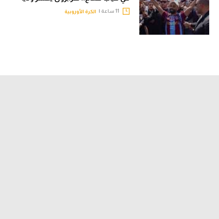
11 ساعة |
الكرة الأوروبية