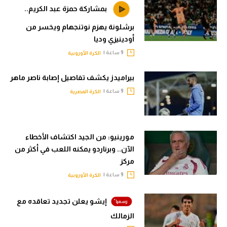
بمشاركة حمزة عبد الكريم..
برشلونة يهزم نوتنجهام ويخسر من
أودينيزي وديا
9 ساعة |
الكرة الأوروبية
بيراميدز يكشف تفاصيل إصابة ناصر ماهر
9 ساعة |
الكرة المصرية
مورينيو: من الجيد اكتشاف الأخطاء
الآن.. وبرناردو يمكنه اللعب في أكثر من
مركز
9 ساعة |
الكرة الأوروبية
إيشو يعلن تجديد تعاقده مع
الزمالك