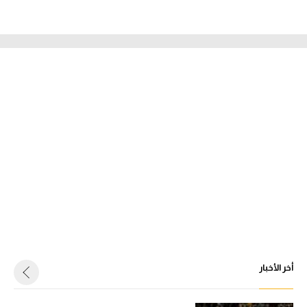
أخر الأخبار