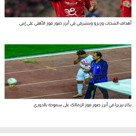
أهداف الشحات وزيزو وبنشرقي في أبرز صور فوز الأهلي على إنبي
بكاء بيزيرا في أبرز صور فوز الزمالك على سموحة بالدوري