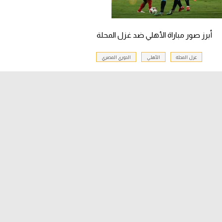
أبرز صور مباراة الأهلي ضد غزل المحلة
غزل المحلة
الأهلي
الدوري المصري