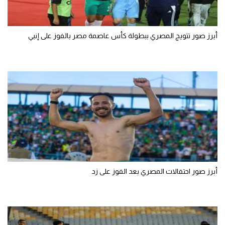
أبرز صور تتويج المصري ببطولة كأس عاصمة مصر بالفوز على إنبي
أبرز صور احتفالات المصري بعد الفوز على زد