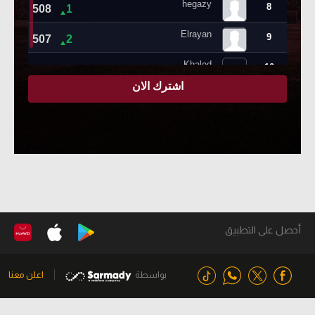
أحصل على التطبيق
بواسطة
اعلن معنا