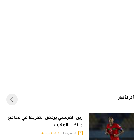
أخر الأخبار
رين الفرنسي يرفض التفريط في مدافع
منتخب المغرب
2 دقيقة |
الكرة الأوروبية