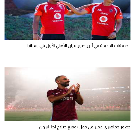
الصفقات الجديدة في أبرز صور مران الأهلي الأول في إسبانيا
حضور جماهيري غفير في حفل توقيع صلاح لطرابزون