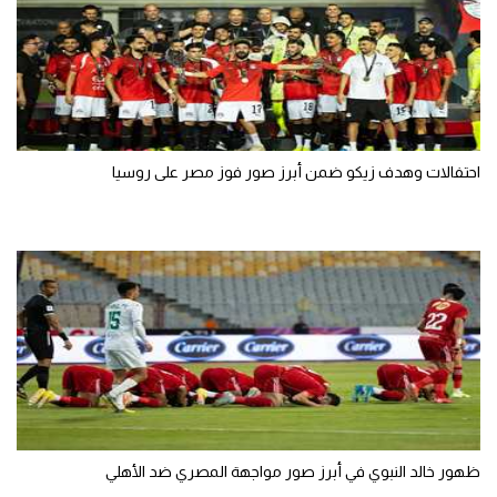
احتفالات وهدف زيكو ضمن أبرز صور فوز مصر على روسيا
ظهور خالد النبوي في أبرز صور مواجهة المصري ضد الأهلي