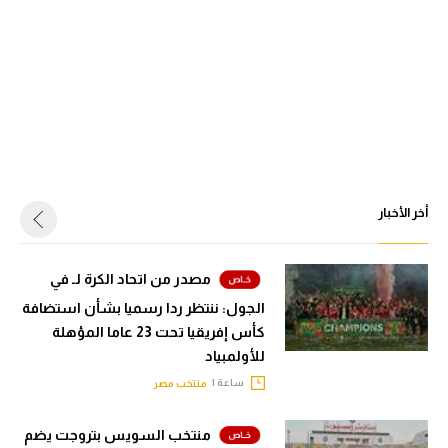
أخر الأخبار
مصدر من اتحاد الكرة لـ في
الجول: ننتظر ردا رسميا بشأن استضافة
كأس إفريقيا تحت 23 عاما المؤهلة
للأولمبياد
ساعة |
منتخب مصر
منتخب السويس بتروجت يضم