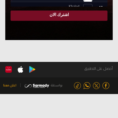
أحصل على التطبيق
بواسطة
اعلن معنا