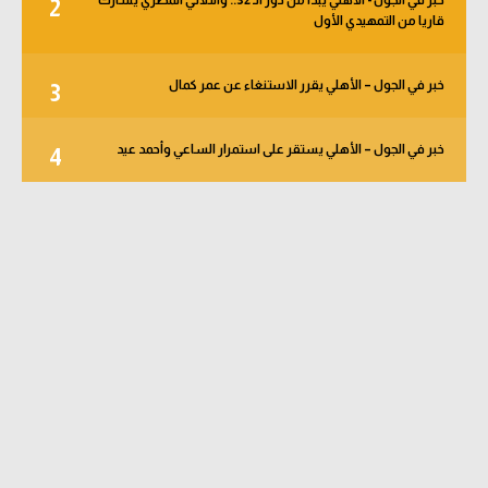
2
قاريا من التمهيدي الأول
خبر في الجول – الأهلي يقرر الاستنغاء عن عمر كمال
3
خبر في الجول – الأهلي يستقر على استمرار الساعي وأحمد عيد
4