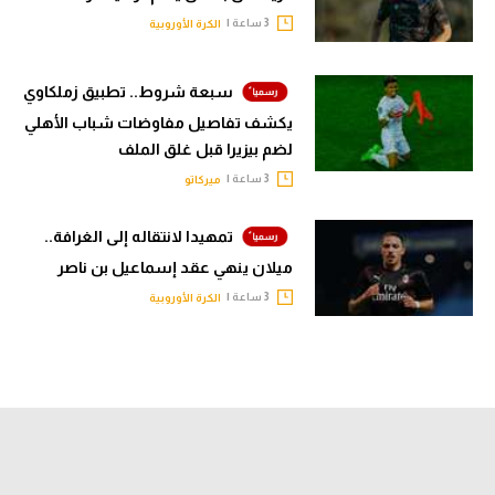
3 ساعة |
الكرة الأوروبية
سبعة شروط.. تطبيق زملكاوي
يكشف تفاصيل مفاوضات شباب الأهلي
لضم بيزيرا قبل غلق الملف
3 ساعة |
ميركاتو
تمهيدا لانتقاله إلى الغرافة..
ميلان ينهي عقد إسماعيل بن ناصر
3 ساعة |
الكرة الأوروبية