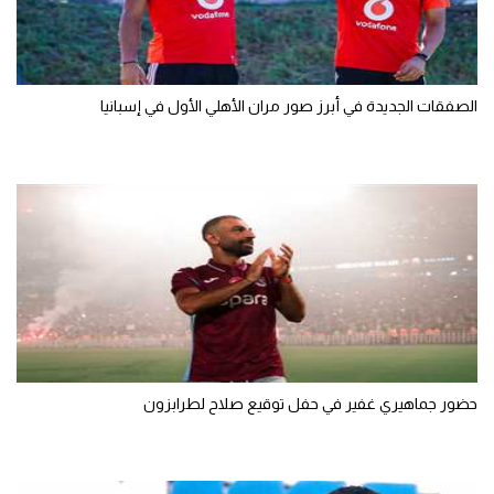
الصفقات الجديدة في أبرز صور مران الأهلي الأول في إسبانيا
حضور جماهيري غفير في حفل توقيع صلاح لطرابزون