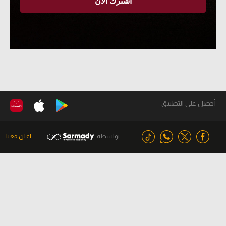
أحصل على التطبيق
بواسطة
اعلن معنا