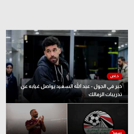
خبر في الجول - عبد الله السعيد يواصل غيابه عن
تدريبات الزمالك