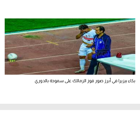
بكاء بيزيرا في أبرز صور فوز الزمالك على سموحة بالدوري