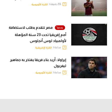
55 دقيقة |
الكرة الأوروبية
مصر تتقدم بطلب لاستضافة
أمم إفريقيا تحت 23 سنة المؤهلة
لأولمبياد لوس أنجلوس
ساعة |
الكرة الإفريقية
إيراولا: أريد بناء فريقا يفتخر به جماهير
ليفربول
ساعة |
الكرة الأوروبية