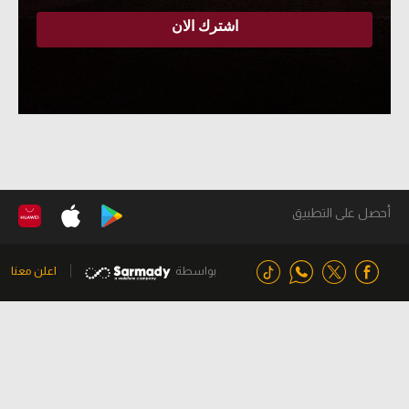
أحصل على التطبيق
بواسطة
اعلن معنا