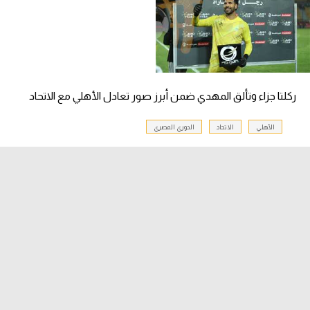
ركلتا جزاء وتألق المهدي ضمن أبرز صور تعادل الأهلي مع الاتحاد
الأهلي
الاتحاد
الدوري المصري