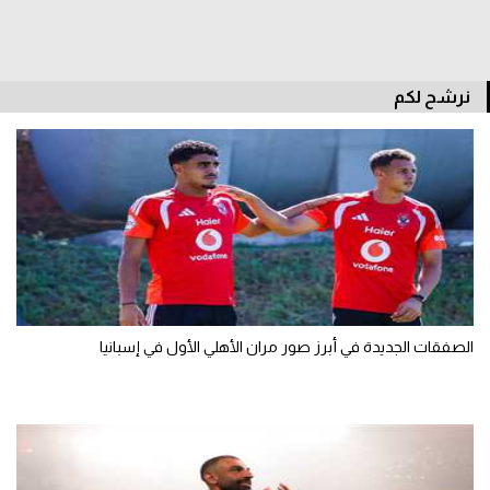
نرشح لكم
الصفقات الجديدة في أبرز صور مران الأهلي الأول في إسبانيا