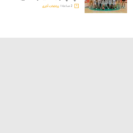
2 ساعة |
رياضات أخرى