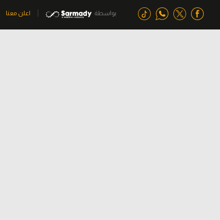
بواسطة
اعلن معنا