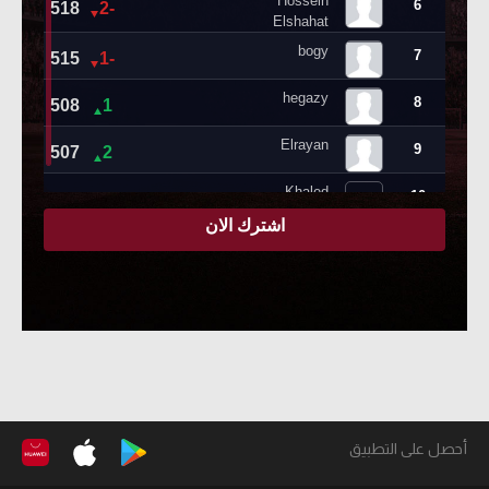
أحصل على التطبيق