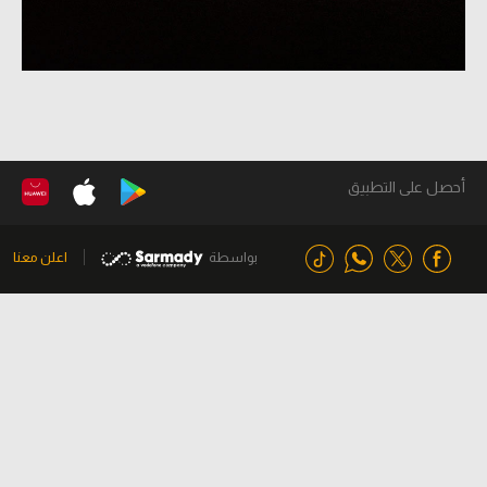
أحصل على التطبيق
بواسطة
اعلن معنا