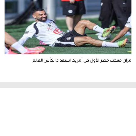
مران منتخب مصر الأول في أمريكا استعدادا لكأس العالم