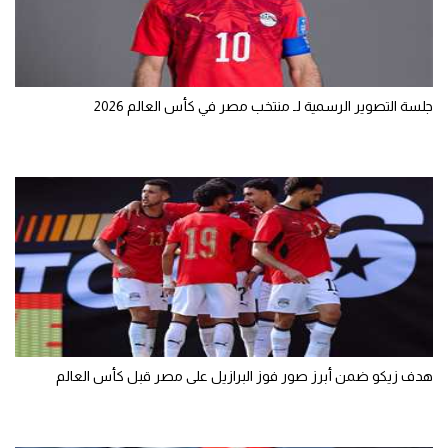
جلسة التصوير الرسمية لـ منتخب مصر في كأس العالم 2026
هدف زيكو ضمن أبرز صور فوز البرازيل على مصر قبل كأس العالم