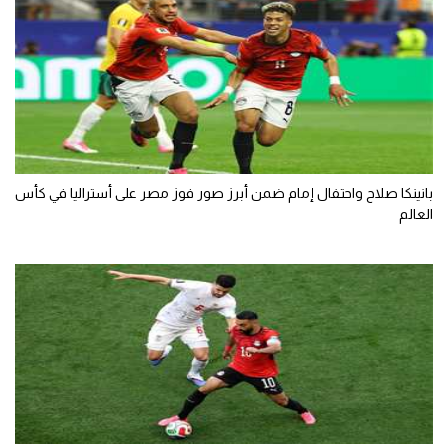
بانينكا صلاح واحتفال إمام ضمن أبرز صور فوز مصر على أستراليا في كأس
العالم