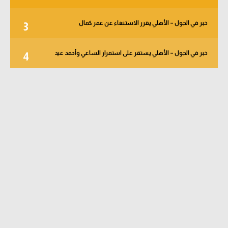
خبر في الجول – الأهلي يقرر الاستنغاء عن عمر كمال
3
خبر في الجول – الأهلي يستقر على استمرار الساعي وأحمد عيد
4