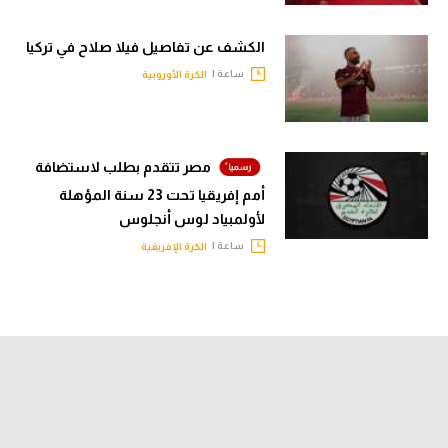
الكشف عن تفاصيل فيلا صلاح في تركيا
ساعة |
الكرة الأوروبية
مصر تتقدم بطلب لاستضافة
أمم إفريقيا تحت 23 سنة المؤهلة
لأولمبياد لوس أنجلوس
ساعة |
الكرة الإفريقية