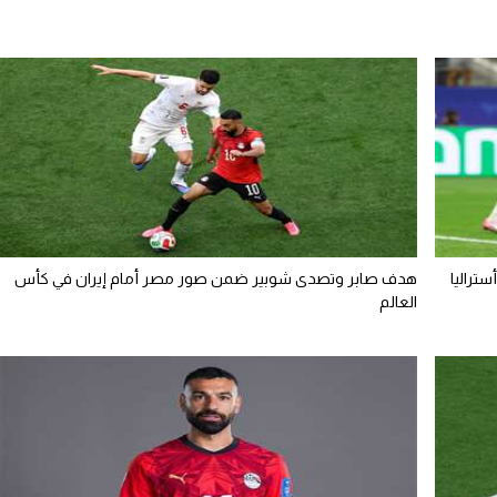
تراليا
هدف صابر وتصدى شوبير ضمن صور مصر أمام إيران في كأس
العالم