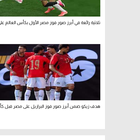
ثلاثية رائعة في أبرز صور فوز مصر الأول بكأس العالم على 
هدف زيكو ضمن أبرز صور فوز البرازيل على مصر قبل كأ