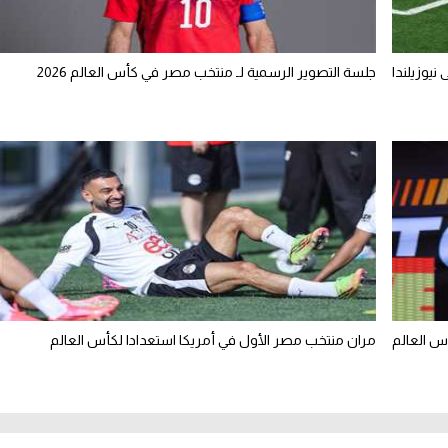
نيوزيلندا
جلسة التصوير الرسمية لـ منتخب مصر في كأس العالم 2026
س العالم
مران منتخب مصر الأول في أمريكا استعدادا لكأس العالم