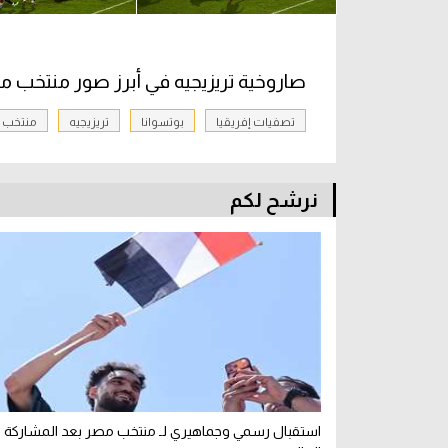
صاروخية تريزيجيه في أبرز صور منتخب م
تصفيات إفريقيا
بوتسوانا
تريزيجيه
منتخب 
نرشح لكم
استقبال رسمي وجماهيري لـ منتخب مصر بعد المشاركة