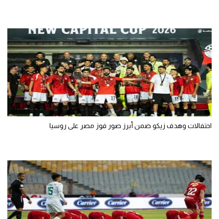
احتفالات وهدف زيكو ضمن أبرز صور فوز مصر على روسيا