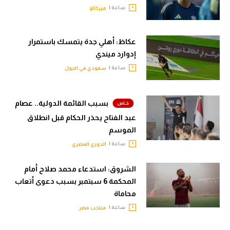
ساعة |
ميركاتو
عكاظ: أهلي جدة يتمسك باستمرار
إدوارد ميندي
ساعة |
سعودي في الجول
بسبب القائمة الدولية.. عصام
عبد الفتاح يحذر الحكام قبل انطلاق
الموسم
ساعة |
الدوري المصري
الشروق: استدعاء محمد صلاح أمام
المحكمة 6 سبتمبر بسبب دعوى أتعاب
محاماة
ساعة |
منتخب مصر