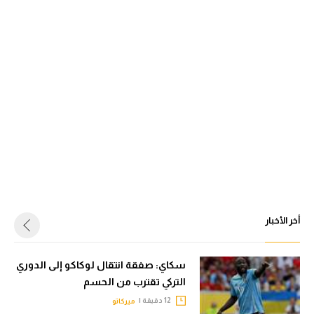
أخر الأخبار
سكاي: صفقة انتقال لوكاكو إلى الدوري
التركي تقترب من الحسم
12 دقيقة |
ميركاتو