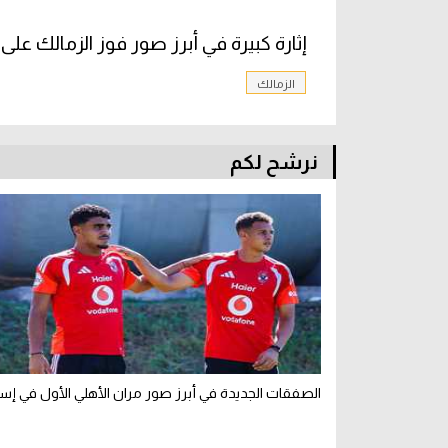
إثارة كبيرة في أبرز صور فوز الزمالك على
الزمالك
نرشح لكم
الصفقات الجديدة في أبرز صور مران الأهلي الأول في إسبا