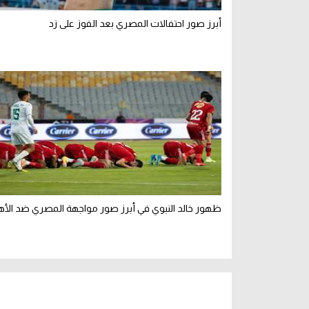
أبرز صور احتفالات المصري بعد الفوز على زد
ظهور خالد النبوي في أبرز صور مواجهة المصري ضد الأه