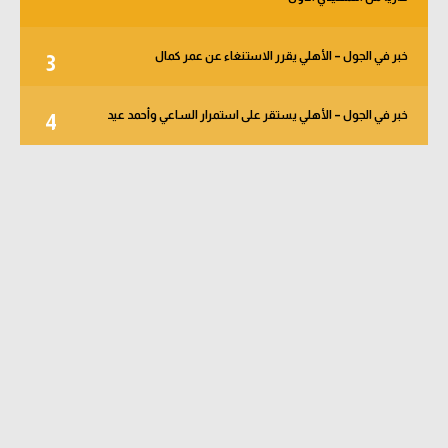
خبر في الجول – الأهلي يقرر الاستنغاء عن عمر كمال
3
خبر في الجول – الأهلي يستقر على استمرار الساعي وأحمد عيد
4