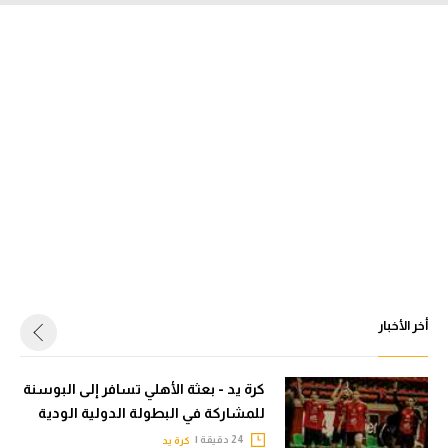
أخر الأخبار
كرة يد - بعثة الأهلي تسافر إلى البوسنة
للمشاركة في البطولة الدولية الودية
24 دقيقة |
كرة يد