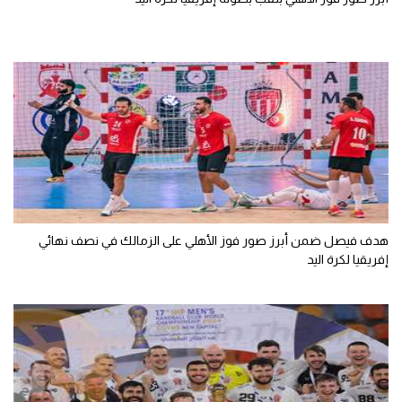
هدف فيصل ضمن أبرز صور فوز الأهلي على الزمالك في نصف نهائي
إفريقيا لكرة اليد