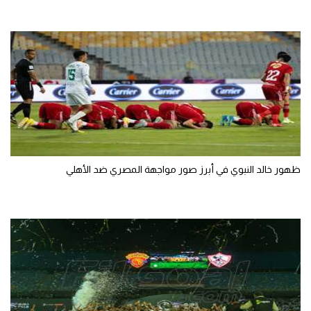
ظهور خالد النبوي في أبرز صور مواجهة المصري ضد الأهلي