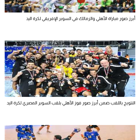
أبرز صور مباراة الأهلي والزمالك في السوبر الإفريقي لكرة اليد
التتويج باللقب ضمن أبرز صور فوز الأهلي بلقب السوبر المصري لكرة اليد