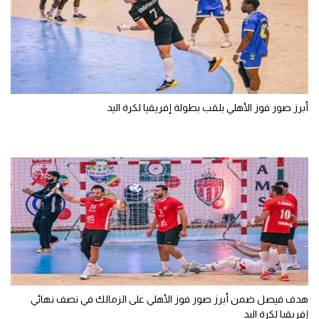
أبرز صور فوز الأهلي بلقب بطولة إفريقيا لكرة اليد
هدف فيصل ضمن أبرز صور فوز الأهلي على الزمالك في نصف نهائي
إفريقيا لكرة اليد