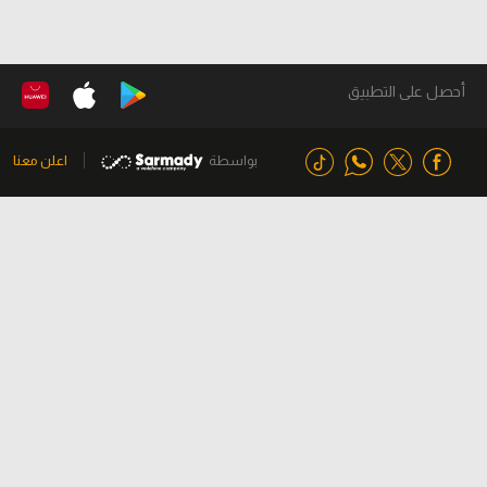
أحصل على التطبيق
بواسطة
اعلن معنا