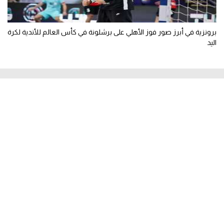
برونزية في أبرز صور فوز الأهلي على برشلونة في كأس العالم للأندية لكرة
اليد