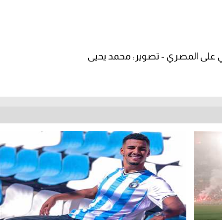
 على المصري - تصوير: محمد يحيى