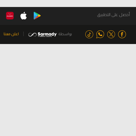
أحصل على التطبيق
بواسطة
اعلن معنا