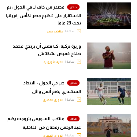
مصدر من كاف لـ في الجول: تم
الاستقرار على تنظيم مصر لكأس إفريقيا
تحت 23 عاما
ساعة |
منتخب مصر
وزيرة تركية: كنا نتمنى أن يرتدي محمد
صلاح قميص بشكتاش
ساعة |
الكرة الأوروبية
خبر في الجول - الاتحاد
السكندري يضم أنس وائل
ساعة |
الدوري المصري
منتخب السويس بتروجت يضم
عبد الرحمن رمضان من الداخلية
ساعة |
الدوري المصري