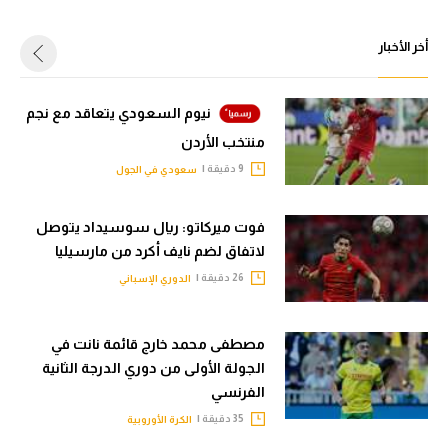
أخر الأخبار
نيوم السعودي يتعاقد مع نجم
منتخب الأردن
9 دقيقة |
سعودي في الجول
فوت ميركاتو: ريال سوسيداد يتوصل
لاتفاق لضم نايف أكرد من مارسيليا
26 دقيقة |
الدوري الإسباني
مصطفى محمد خارج قائمة نانت في
الجولة الأولى من دوري الدرجة الثانية
الفرنسي
35 دقيقة |
الكرة الأوروبية