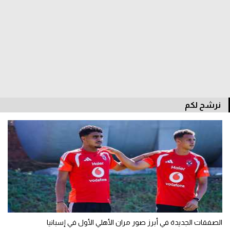
نرشح لكم
الصفقات الجديدة في أبرز صور مران الأهلي الأول في إسبانيا