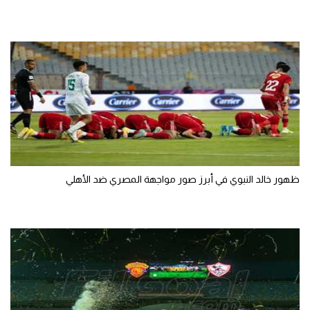
ظهور خالد النبوي في أبرز صور مواجهة المصري ضد الأهلي