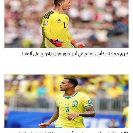
كبرى مفاجآت كأس العالم في أبرز صور فوز باراجواي على ألمانيا