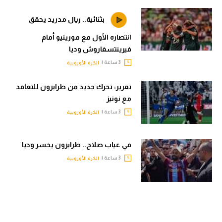
بثنائية.. ريال مدريد يحقق
انتصاره الأول مع مورينيو أمام
فيرينتسفاروش وديا
3 ساعة |
الكرة الأوروبية
تقرير: تحرك جديد من طرابزون للتعاقد
مع نونيز
3 ساعة |
الكرة الأوروبية
في غياب صلاح.. طرابزون يخسر وديا
3 ساعة |
الكرة الأوروبية