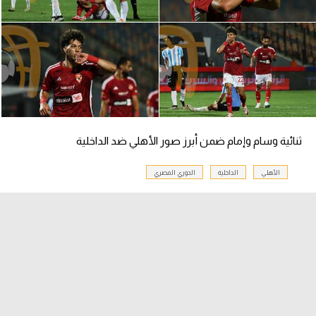
ثنائية وسام وإمام ضمن أبرز صور الأهلي ضد الداخلية
الأهلي
الداخلية
الدوري المصري