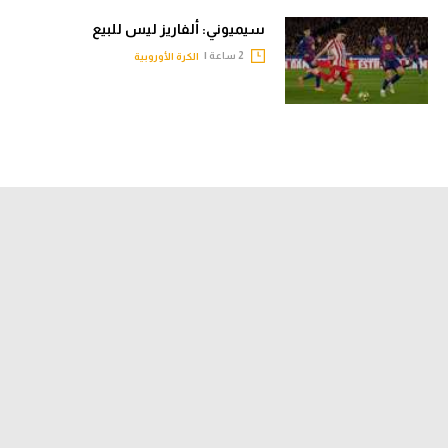
سيميوني: ألفاريز ليس للبيع
2 ساعة |
الكرة الأوروبية