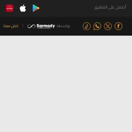
أحصل على التطبيق
بواسطة
اعلن معنا