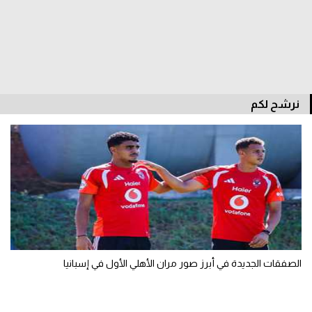
نرشح لكم
الصفقات الجديدة في أبرز صور مران الأهلي الأول في إسبانيا