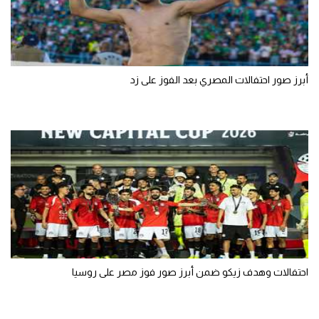
أبرز صور احتفالات المصري بعد الفوز على زد
احتفالات وهدف زيكو ضمن أبرز صور فوز مصر على روسيا