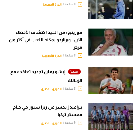
8 ساعة |
الكرة المصرية
مورينيو: من الجيد اكتشاف الأخطاء
الآن.. وبرناردو يمكنه اللعب في أكثر من
مركز
8 ساعة |
الكرة الأوروبية
إيشو يعلن تجديد تعاقده مع
الزمالك
8 ساعة |
الدوري المصري
بيراميدز يخسر من ريزا سبور في ختام
معسكر تركيا
9 ساعة |
الدوري المصري