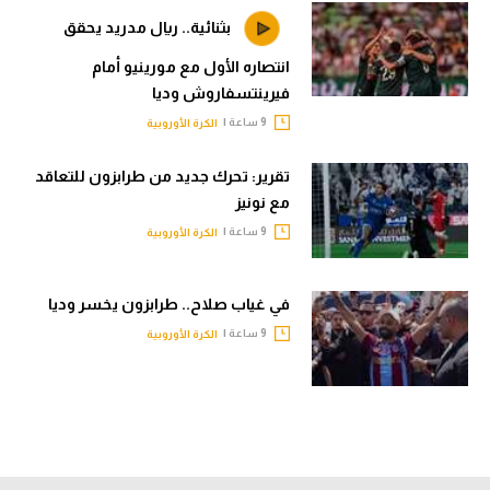
بثنائية.. ريال مدريد يحقق
انتصاره الأول مع مورينيو أمام
فيرينتسفاروش وديا
9 ساعة |
الكرة الأوروبية
تقرير: تحرك جديد من طرابزون للتعاقد
مع نونيز
9 ساعة |
الكرة الأوروبية
في غياب صلاح.. طرابزون يخسر وديا
9 ساعة |
الكرة الأوروبية