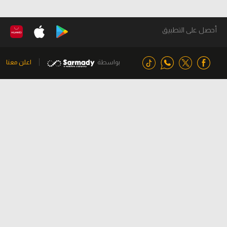
أحصل على التطبيق
بواسطة
اعلن معنا