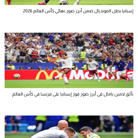
إسبانيا بطل المونديال ضمن أبرز صور نهائي كأس العالم 2026
تألق لامين يامال في أبرز صور فوز إسبانيا على فرنسا في كأس العالم