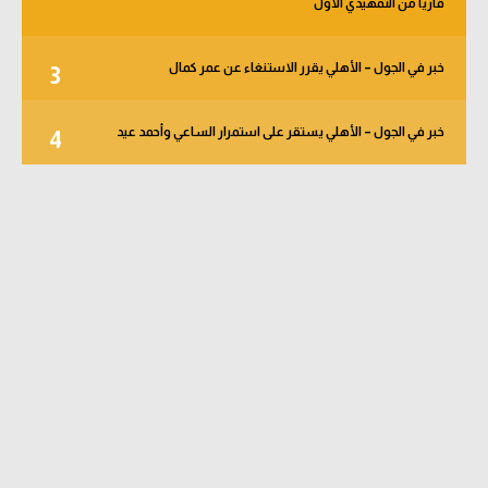
قاريا من التمهيدي الأول
خبر في الجول – الأهلي يقرر الاستنغاء عن عمر كمال
3
خبر في الجول – الأهلي يستقر على استمرار الساعي وأحمد عيد
4