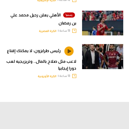
الكرة الإفريقية
الأهلي يعلن رحيل محمد علي
بن رمضان
13 ساعة |
الكرة المصرية
رئيس طرابزون: لا يمكنك إقناع
لاعب مثل صلاح بالمال.. وتريزيجيه لعب
دورا إيجابيا
13 ساعة |
الكرة الأوروبية