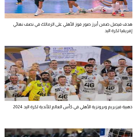
هدف فيصل ضمن أبرز صور فوز الأهلي على الزمالك في نصف نهائي
إفريقيا لكرة اليد
ذهبية فيزبريم وبرونزية الأهلي في كأس العالم للأندية لكرة اليد 2024