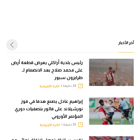
أخر الأخبار
رئيس بلدية أراكلي يعرض قطعة أرض
على محمد صلاح بعد الانضمام لـ
طرابزون سبور
28 دقيقة |
الكرة الأوروبية
إبراهيم عادل يصنع هدفا في فوز
نورشيلاند على فالور بتصفيات دوري
المؤتمر الأوروبي
35 دقيقة |
الكرة الأوروبية