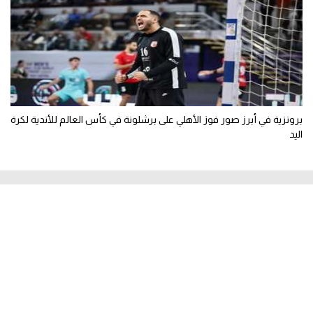
برونزية في أبرز صور فوز الأهلي على برشلونة في كأس العالم للأندية لكرة
اليد