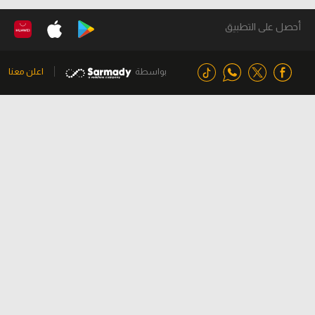
أحصل على التطبيق
بواسطة
اعلن معنا