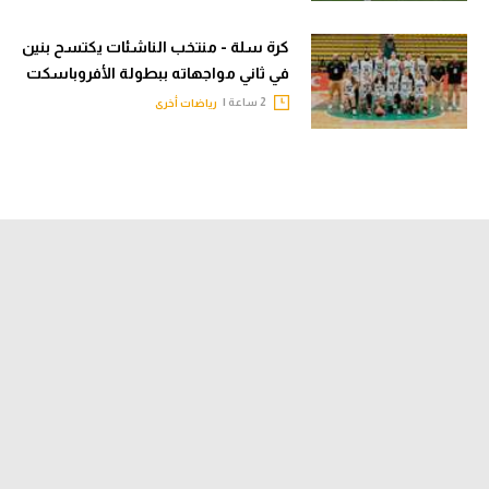
كرة سلة - منتخب الناشئات يكتسح بنين
في ثاني مواجهاته ببطولة الأفروباسكت
2 ساعة |
رياضات أخرى