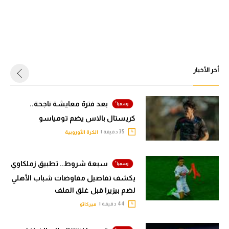
أخر الأخبار
بعد فترة معايشة ناجحة..
كريستال بالاس يضم تومياسو
35 دقيقة |
الكرة الأوروبية
سبعة شروط.. تطبيق زملكاوي
يكشف تفاصيل مفاوضات شباب الأهلي
لضم بيزيرا قبل غلق الملف
44 دقيقة |
ميركاتو