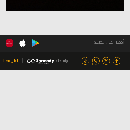
أحصل على التطبيق
بواسطة
اعلن معنا