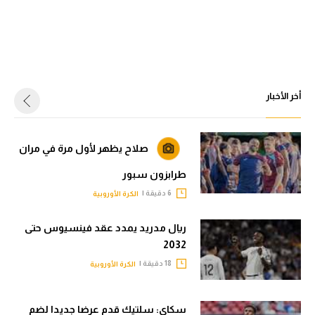
أخر الأخبار
صلاح يظهر لأول مرة في مران
طرابزون سبور
6 دقيقة |
الكرة الأوروبية
ريال مدريد يمدد عقد فينسيوس حتى
2032
18 دقيقة |
الكرة الأوروبية
سكاي: سلتيك قدم عرضا جديدا لضم