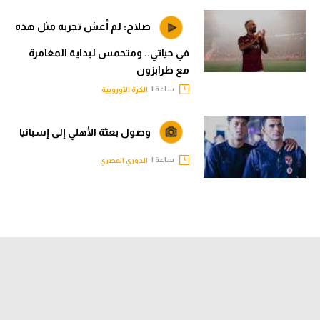
صلاح: لم أعش تجربة مثل هذه
في حياتي.. ومتحمس لبداية المغامرة
مع طرابزون
ساعة |
الكرة الأوروبية
وصول بعثة الأهلي إلى إسبانيا
ساعة |
الدوري المصري