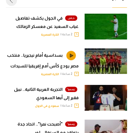
في الجول يكشف تفاصيل
غياب السعيد عن معسكر الزمالك
2 ساعة |
الكرة المصرية
بسداسية أمام نيجيريا.. منتخب
مصر يودع كأس أمم إفريقيا للسيدات
2 ساعة |
الكرة المصرية
التجربة العربية الثانية.. نبيل
فقير إلى أبها السعودي
2 ساعة |
سعودي في الجول
"أصبحت نمرا".. اتحاد جدة
يتعاقد مع السنغالي لوبي