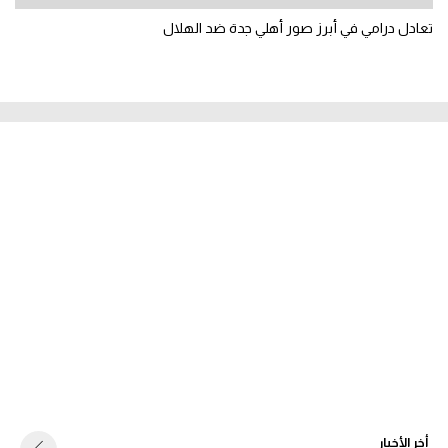
تعادل درامي في أبرز صور أهلي جدة ضد الهلال
أخر الأخبار