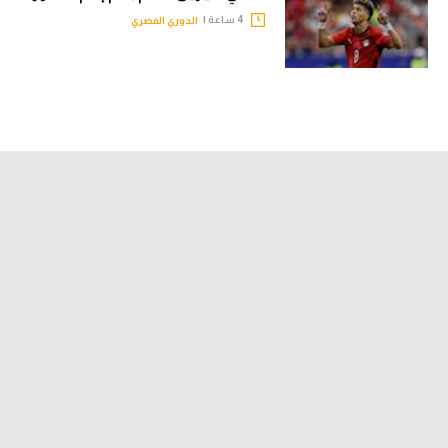
4 ساعة |
الدوري المصري