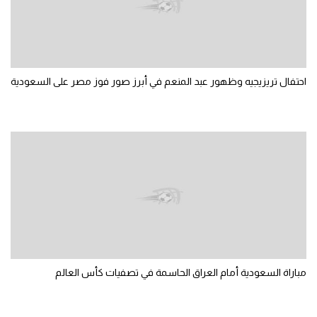
تحليل في الجول
حكايات في الجول
كويز في الجول
احتفال تريزيجيه وظهور عبد المنعم في أبرز صور فوز مصر على السعودية
فيديو في الجول
مباراة السعودية أمام العراق الحاسمة في تصفيات كأس العالم