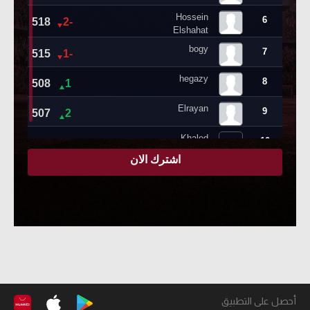
أحصل على التطبيق