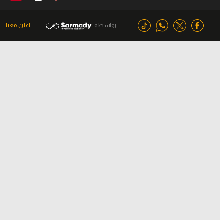
بواسطة
اعلن معنا